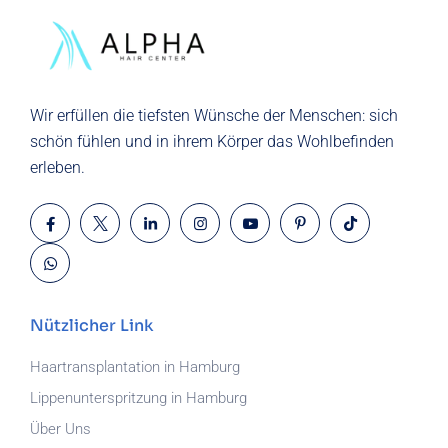
Wir erfüllen die tiefsten Wünsche der
Menschen
: sich
schön fühlen und in ihrem Körper das Wohlbefinden
erleben.
Nützlicher Link
Haartransplantation in Hamburg
Lippenunterspritzung in Hamburg
Über Uns