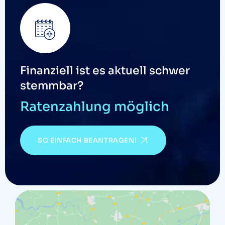
Finanziell ist es aktuell schwer
stemmbar?
Ratenzahlung möglich
SO EINFACH BEANTRAGEN!