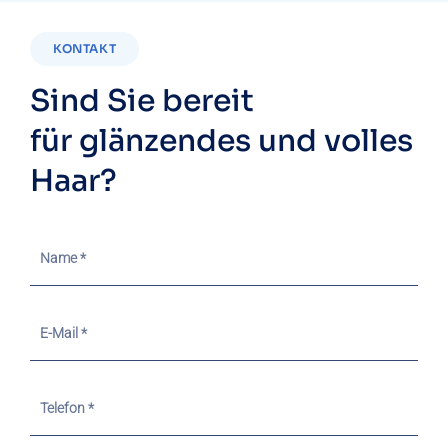
KONTAKT
Sind Sie bereit
für glänzendes und volles
Haar?