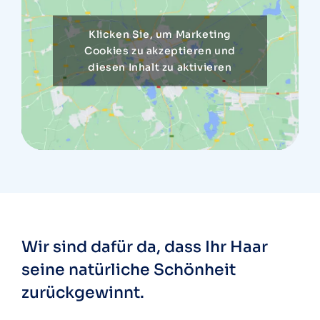
Klicken Sie, um Marketing
Cookies zu akzeptieren und
diesen Inhalt zu aktivieren
Wir sind dafür da, dass Ihr Haar
seine natürliche
Schönheit
zurückgewinnt.