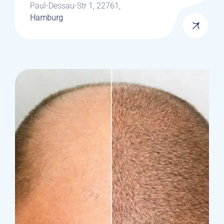
Paul-Dessau-Str 1, 22761,
Hamburg