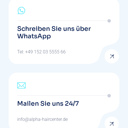
Schreiben Sie uns über
WhatsApp
Tel: +49 152 03 5555 66
Mailen Sie uns 24/7
info@alpha-haircenter.de