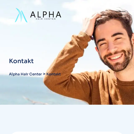
Kontakt
>
Alpha Hair Center
Kontakt