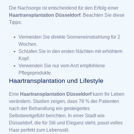
Die Nachsorge ist entscheidend für den Erfolg einer
Haartransplantation Düsseldorf
. Beachten Sie diese
Tipps:
Vermeiden Sie direkte Sonneneinstrahlung für 2
Wochen.
Schlafen Sie in den ersten Nächten mit erhöhtem
Kopf.
Verwenden Sie nur vom Arzt empfohlene
Pflegeprodukte.
Haartransplantation und
Lifestyle
Eine
Haartransplantation Düsseldorf
kann Ihr Leben
verändern. Studien zeigen, dass 78 % der Patienten
nach der Behandlung ein gesteigertes
Selbstwertgefühl berichten. In einer Stadt wie
Düsseldorf, die für Stil und Eleganz steht, passt volles
Haar perfekt zum Lebensstil.