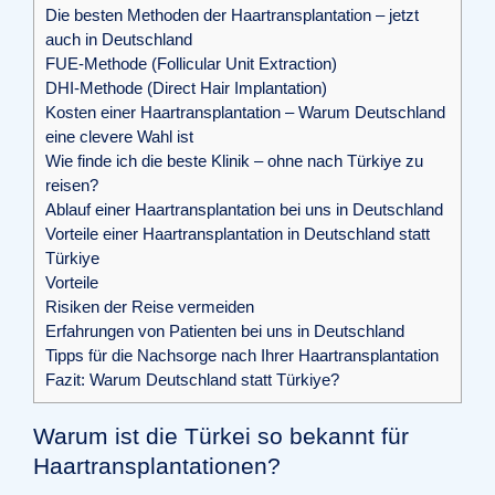
Die besten Methoden der Haartransplantation – jetzt
auch in Deutschland
FUE-Methode (Follicular Unit Extraction)
DHI-Methode (Direct Hair Implantation)
Kosten einer Haartransplantation – Warum Deutschland
eine clevere Wahl ist
Wie finde ich die beste Klinik – ohne nach Türkiye zu
reisen?
Ablauf einer Haartransplantation bei uns in Deutschland
Vorteile einer Haartransplantation in Deutschland statt
Türkiye
Vorteile
Risiken der Reise vermeiden
Erfahrungen von Patienten bei uns in Deutschland
Tipps für die Nachsorge nach Ihrer Haartransplantation
Fazit: Warum Deutschland statt Türkiye?
Warum ist die Türkei so bekannt für
Haartransplantationen?