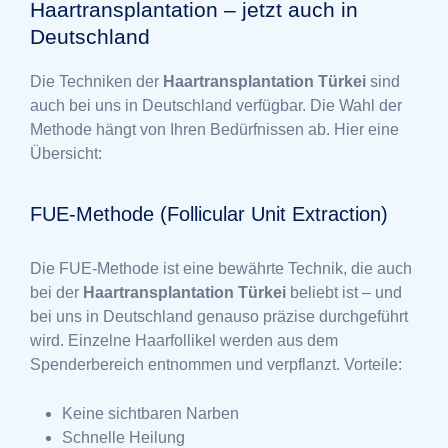
Haartransplantation – jetzt auch in
Deutschland
Die Techniken der
Haartransplantation Türkei
sind
auch bei uns in Deutschland verfügbar. Die Wahl der
Methode hängt von Ihren Bedürfnissen ab. Hier eine
Übersicht:
FUE-Methode (Follicular Unit Extraction)
Die FUE-Methode ist eine bewährte Technik, die auch
bei der
Haartransplantation Türkei
beliebt ist – und
bei uns in Deutschland genauso präzise durchgeführt
wird. Einzelne Haarfollikel werden aus dem
Spenderbereich entnommen und verpflanzt. Vorteile:
Keine sichtbaren Narben
Schnelle Heilung