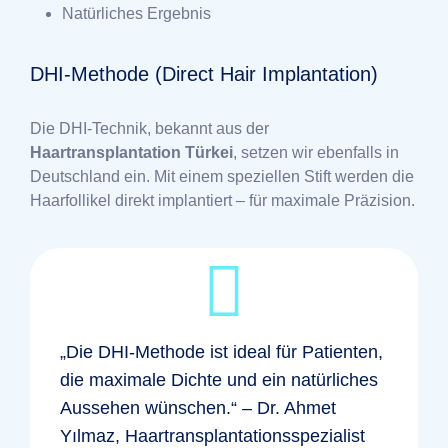
Natürliches Ergebnis
DHI-Methode (Direct Hair Implantation)
Die DHI-Technik, bekannt aus der
Haartransplantation Türkei
, setzen wir ebenfalls in
Deutschland ein. Mit einem speziellen Stift werden die
Haarfollikel direkt implantiert – für maximale Präzision.
„Die DHI-Methode ist ideal für Patienten,
die maximale Dichte und ein natürliches
Aussehen wünschen.“ – Dr. Ahmet
Yılmaz, Haartransplantationsspezialist