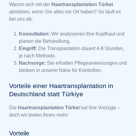
Warum sich mit der
Haartransplantation Türkei
abmühen, wenn Sie alles vor Ort haben? So läuft es
bei uns ab:
Konsultation:
Wir analysieren Ihre Kopfhaut und
planen die Behandlung.
Eingriff:
Die Transplantation dauert 4-8 Stunden,
je nach Methode.
Nachsorge:
Sie erhalten Pflegeanweisungen und
bleiben in unserer Nähe für Kontrollen.
Vorteile einer Haartransplantation in
Deutschland statt Türkiye
Die
Haartransplantation Türkei
hat ihre Vorzüge –
doch wir bieten Ihnen mehr:
Vorteile