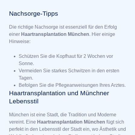
Nachsorge-Tipps
Die richtige Nachsorge ist essenziell für den Erfolg
einer
Haartransplantation München
. Hier einige
Hinweise:
Schützen Sie die Kopfhaut für 2 Wochen vor
Sonne.
Vermeiden Sie starkes Schwitzen in den ersten
Tagen.
Befolgen Sie die Pflegeanweisungen Ihres Arztes.
Haartransplantation und Münchner
Lebensstil
München ist eine Stadt, die Tradition und Moderne
vereint. Eine
Haartransplantation München
fügt sich
perfekt in den Lebensstil der Stadt ein, wo Ästhetik und