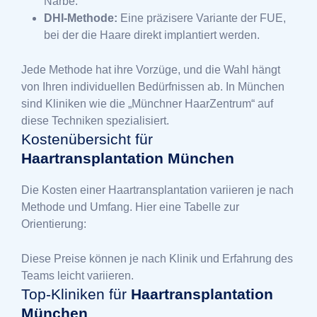
Narbe.
DHI-Methode:
Eine präzisere Variante der FUE,
bei der die Haare direkt implantiert werden.
Jede Methode hat ihre Vorzüge, und die Wahl hängt
von Ihren individuellen Bedürfnissen ab. In München
sind Kliniken wie die „Münchner HaarZentrum“ auf
diese Techniken spezialisiert.
Kostenübersicht für
Haartransplantation München
Die Kosten einer Haartransplantation variieren je nach
Methode und Umfang. Hier eine Tabelle zur
Orientierung:
Diese Preise können je nach Klinik und Erfahrung des
Teams leicht variieren.
Top-Kliniken für
Haartransplantation
München