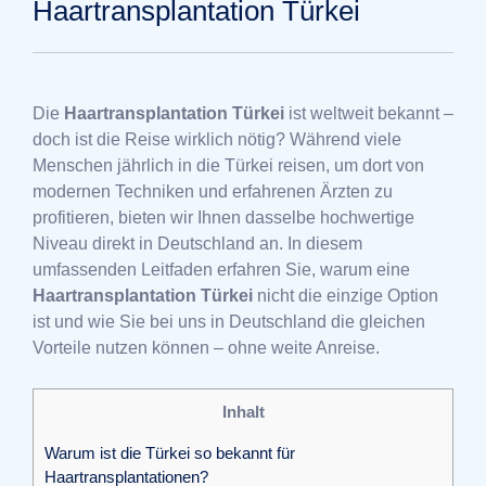
Haartransplantation Türkei
Die
Haartransplantation Türkei
ist weltweit bekannt –
doch ist die Reise wirklich nötig? Während viele
Menschen jährlich in die Türkei reisen, um dort von
modernen Techniken und erfahrenen Ärzten zu
profitieren, bieten wir Ihnen dasselbe hochwertige
Niveau direkt in Deutschland an. In diesem
umfassenden Leitfaden erfahren Sie, warum eine
Haartransplantation Türkei
nicht die einzige Option
ist und wie Sie bei uns in Deutschland die gleichen
Vorteile nutzen können – ohne weite Anreise.
Inhalt
Warum ist die Türkei so bekannt für
Haartransplantationen?