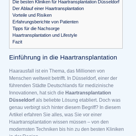
Die besten Kliniken für Haartransplantation Düsseldorf
Der Ablauf einer Haartransplantation
Vorteile und Risiken
Erfahrungsberichte von Patienten
Tipps für die Nachsorge
Haartransplantation und Lifestyle
Fazit
Einführung in die Haartransplantation
Haarausfall ist ein Thema, das Millionen von
Menschen weltweit betrifft. In Düsseldorf, einer der
führenden Städte Deutschlands für medizinische
Innovationen, hat sich die
Haartransplantation
Düsseldorf
als beliebte Lösung etabliert. Doch was
genau verbirgt sich hinter diesem Begriff? In diesem
Artikel erfahren Sie alles, was Sie vor einer
Haartransplantation wissen müssen – von den
modernsten Techniken bis hin zu den besten Kliniken