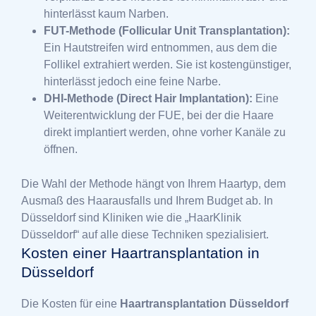
hinterlässt kaum Narben.
FUT-Methode (Follicular Unit Transplantation):
Ein Hautstreifen wird entnommen, aus dem die
Follikel extrahiert werden. Sie ist kostengünstiger,
hinterlässt jedoch eine feine Narbe.
DHI-Methode (Direct Hair Implantation):
Eine
Weiterentwicklung der FUE, bei der die Haare
direkt implantiert werden, ohne vorher Kanäle zu
öffnen.
Die Wahl der Methode hängt von Ihrem Haartyp, dem
Ausmaß des Haarausfalls und Ihrem Budget ab. In
Düsseldorf sind Kliniken wie die „HaarKlinik
Düsseldorf“ auf alle diese Techniken spezialisiert.
Kosten einer Haartransplantation in
Düsseldorf
Die Kosten für eine
Haartransplantation Düsseldorf