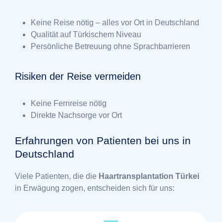
Keine Reise nötig – alles vor Ort in Deutschland
Qualität auf Türkischem Niveau
Persönliche Betreuung ohne Sprachbarrieren
Risiken der Reise vermeiden
Keine Fernreise nötig
Direkte Nachsorge vor Ort
Erfahrungen von Patienten bei uns in
Deutschland
Viele Patienten, die die
Haartransplantation Türkei
in Erwägung zogen, entscheiden sich für uns: