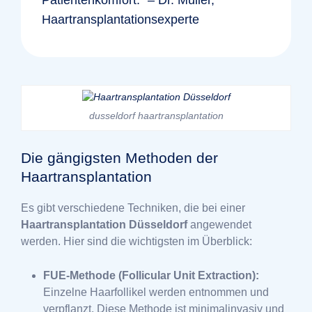
Haartransplantationsexperte
dusseldorf haartransplantation
Die gängigsten Methoden der
Haartransplantation
Es gibt verschiedene Techniken, die bei einer
Haartransplantation Düsseldorf
angewendet
werden. Hier sind die wichtigsten im Überblick:
FUE-Methode (Follicular Unit Extraction):
Einzelne Haarfollikel werden entnommen und
verpflanzt. Diese Methode ist minimalinvasiv und