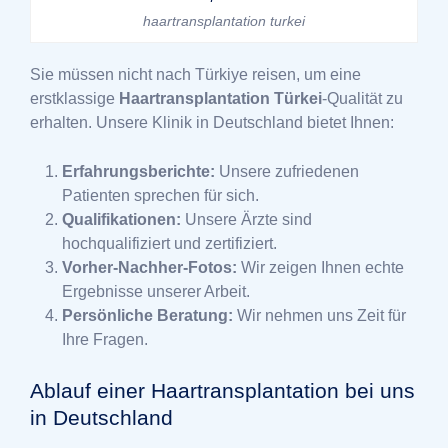
haartransplantation turkei
Sie müssen nicht nach Türkiye reisen, um eine
erstklassige
Haartransplantation Türkei
-Qualität zu
erhalten. Unsere Klinik in Deutschland bietet Ihnen:
Erfahrungsberichte:
Unsere zufriedenen
Patienten sprechen für sich.
Qualifikationen:
Unsere Ärzte sind
hochqualifiziert und zertifiziert.
Vorher-Nachher-Fotos:
Wir zeigen Ihnen echte
Ergebnisse unserer Arbeit.
Persönliche Beratung:
Wir nehmen uns Zeit für
Ihre Fragen.
Ablauf einer Haartransplantation bei uns
in Deutschland