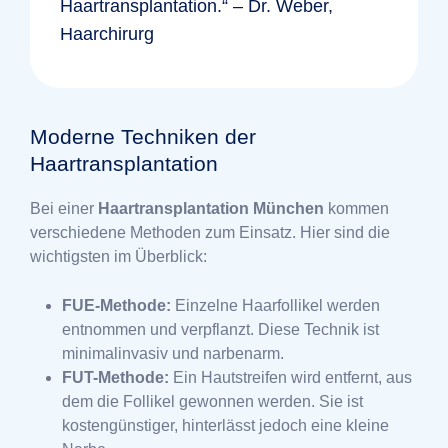
Haartransplantation.“ – Dr. Weber,
Haarchirurg
Moderne Techniken der
Haartransplantation
Bei einer
Haartransplantation München
kommen
verschiedene Methoden zum Einsatz. Hier sind die
wichtigsten im Überblick:
FUE-Methode:
Einzelne Haarfollikel werden
entnommen und verpflanzt. Diese Technik ist
minimalinvasiv und narbenarm.
FUT-Methode:
Ein Hautstreifen wird entfernt, aus
dem die Follikel gewonnen werden. Sie ist
kostengünstiger, hinterlässt jedoch eine kleine