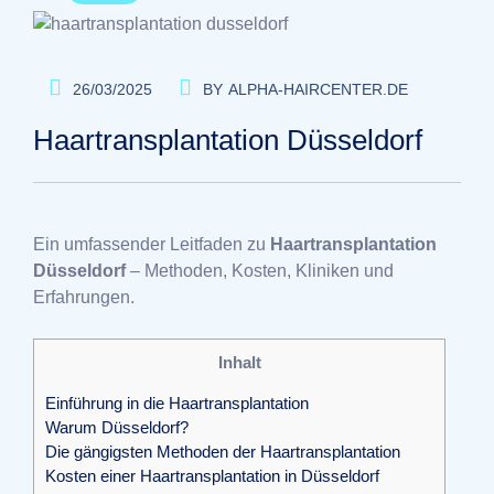
26/03/2025
BY
ALPHA-HAIRCENTER.DE
Haartransplantation Düsseldorf
Ein umfassender Leitfaden zu
Haartransplantation
Düsseldorf
– Methoden, Kosten, Kliniken und
Erfahrungen.
Inhalt
Einführung in die Haartransplantation
Warum Düsseldorf?
Die gängigsten Methoden der Haartransplantation
Kosten einer Haartransplantation in Düsseldorf