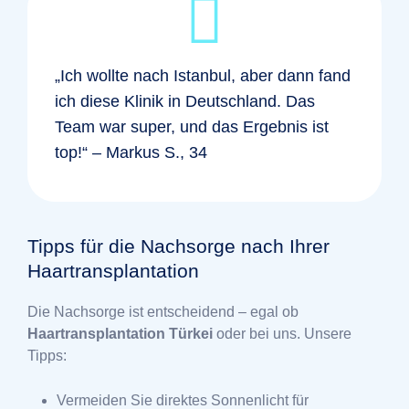
„Ich wollte nach Istanbul, aber dann fand
ich diese Klinik in Deutschland. Das
Team war super, und das Ergebnis ist
top!“ – Markus S., 34
Tipps für die Nachsorge nach Ihrer
Haartransplantation
Die Nachsorge ist entscheidend – egal ob
Haartransplantation Türkei
oder bei uns. Unsere
Tipps:
Vermeiden Sie direktes Sonnenlicht für