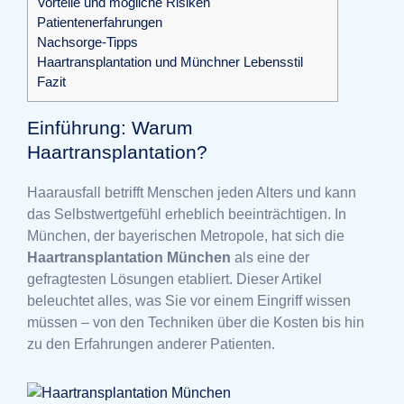
Vorteile und mögliche Risiken
Patientenerfahrungen
Nachsorge-Tipps
Haartransplantation und Münchner Lebensstil
Fazit
Einführung: Warum
Haartransplantation?
Haarausfall betrifft Menschen jeden Alters und kann
das Selbstwertgefühl erheblich beeinträchtigen. In
München, der bayerischen Metropole, hat sich die
Haartransplantation München
als eine der
gefragtesten Lösungen etabliert. Dieser Artikel
beleuchtet alles, was Sie vor einem Eingriff wissen
müssen – von den Techniken über die Kosten bis hin
zu den Erfahrungen anderer Patienten.