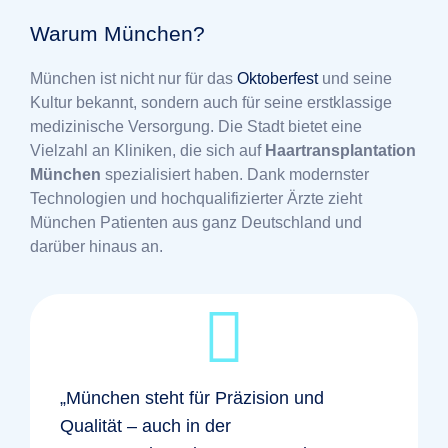
Warum München?
München ist nicht nur für das
Oktoberfest
und seine
Kultur bekannt, sondern auch für seine erstklassige
medizinische Versorgung. Die Stadt bietet eine
Vielzahl an Kliniken, die sich auf
Haartransplantation
München
spezialisiert haben. Dank modernster
Technologien und hochqualifizierter Ärzte zieht
München Patienten aus ganz Deutschland und
darüber hinaus an.
„München steht für Präzision und
Qualität – auch in der