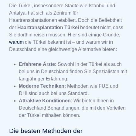
Die Türkei, insbesondere Städte wie Istanbul und
Antalya, hat sich als Zentrum für
Haartransplantationen etabliert. Doch die Beliebtheit
der
Haartransplantation Türkei
bedeutet nicht, dass
Sie dorthin reisen müssen. Hier sind einige Gründe,
warum
die Türkei bekannt ist – und warum wir in
Deutschland eine gleichwertige Alternative bieten:
Erfahrene Ärzte:
Sowohl in der Türkei als auch
bei uns in Deutschland finden Sie Spezialisten mit
langjähriger Erfahrung.
Moderne Techniken:
Methoden wie FUE und
DHI sind auch bei uns Standard.
Attraktive Konditionen:
Wir bieten Ihnen in
Deutschland Behandlungen, die mit den Vorteilen
der Türkei mithalten können.
Die besten Methoden der