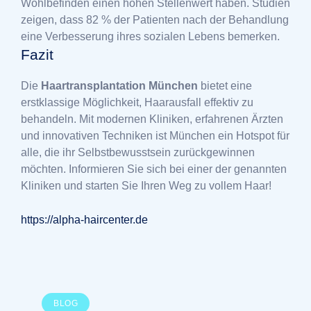
Wohlbefinden einen hohen Stellenwert haben. Studien
zeigen, dass 82 % der Patienten nach der Behandlung
eine Verbesserung ihres sozialen Lebens bemerken.
Fazit
Die
Haartransplantation München
bietet eine
erstklassige Möglichkeit, Haarausfall effektiv zu
behandeln. Mit modernen Kliniken, erfahrenen Ärzten
und innovativen Techniken ist München ein Hotspot für
alle, die ihr Selbstbewusstsein zurückgewinnen
möchten. Informieren Sie sich bei einer der genannten
Kliniken und starten Sie Ihren Weg zu vollem Haar!
https://alpha-haircenter.de
BLOG