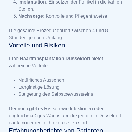
Implantation:
Einsetzen der Follikel in die kahlen
Stellen.
Nachsorge:
Kontrolle und Pflegehinweise.
Die gesamte Prozedur dauert zwischen 4 und 8
Stunden, je nach Umfang.
Vorteile und Risiken
Eine
Haartransplantation Düsseldorf
bietet
zahlreiche Vorteile:
Natürliches Aussehen
Langfristige Lösung
Steigerung des Selbstbewusstseins
Dennoch gibt es Risiken wie Infektionen oder
ungleichmäßiges Wachstum, die jedoch in Düsseldorf
dank moderner Techniken selten sind.
Erfahrungsberichte von Patienten