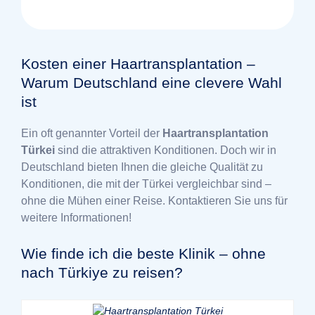
Kosten einer Haartransplantation –
Warum Deutschland eine clevere Wahl
ist
Ein oft genannter Vorteil der
Haartransplantation
Türkei
sind die attraktiven Konditionen. Doch wir in
Deutschland bieten Ihnen die gleiche Qualität zu
Konditionen, die mit der Türkei vergleichbar sind –
ohne die Mühen einer Reise. Kontaktieren Sie uns für
weitere Informationen!
Wie finde ich die beste Klinik – ohne
nach Türkiye zu reisen?