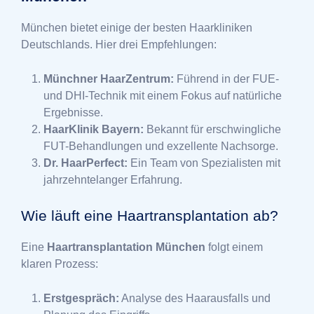
München bietet einige der besten Haarkliniken
Deutschlands. Hier drei Empfehlungen:
Münchner HaarZentrum:
Führend in der FUE-
und DHI-Technik mit einem Fokus auf natürliche
Ergebnisse.
HaarKlinik Bayern:
Bekannt für erschwingliche
FUT-Behandlungen und exzellente Nachsorge.
Dr. HaarPerfect:
Ein Team von Spezialisten mit
jahrzehntelanger Erfahrung.
Wie läuft eine Haartransplantation ab?
Eine
Haartransplantation München
folgt einem
klaren Prozess:
Erstgespräch:
Analyse des Haarausfalls und