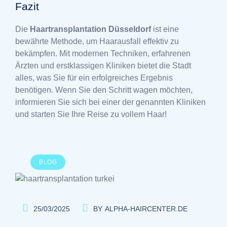
Fazit
Die
Haartransplantation Düsseldorf
ist eine
bewährte Methode, um Haarausfall effektiv zu
bekämpfen. Mit modernen Techniken, erfahrenen
Ärzten und erstklassigen Kliniken bietet die Stadt
alles, was Sie für ein erfolgreiches Ergebnis
benötigen. Wenn Sie den Schritt wagen möchten,
informieren Sie sich bei einer der genannten Kliniken
und starten Sie Ihre Reise zu vollem Haar!
BLOG
25/03/2025
BY
ALPHA-HAIRCENTER.DE