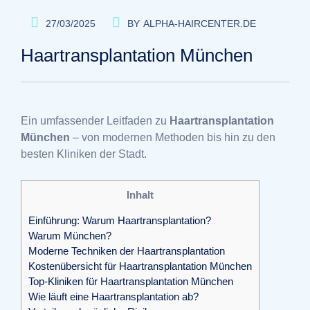
27/03/2025
BY
ALPHA-HAIRCENTER.DE
Haartransplantation München
Ein umfassender Leitfaden zu
Haartransplantation
München
– von modernen Methoden bis hin zu den
besten Kliniken der Stadt.
Inhalt
Einführung: Warum Haartransplantation?
Warum München?
Moderne Techniken der Haartransplantation
Kostenübersicht für Haartransplantation München
Top-Kliniken für Haartransplantation München
Wie läuft eine Haartransplantation ab?