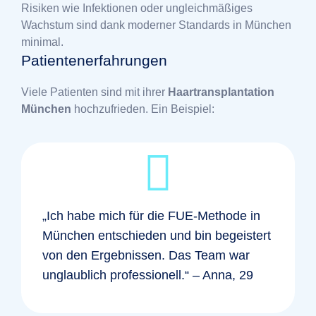
Risiken wie Infektionen oder ungleichmäßiges
Wachstum sind dank moderner Standards in München
minimal.
Patientenerfahrungen
Viele Patienten sind mit ihrer
Haartransplantation
München
hochzufrieden. Ein Beispiel:
„Ich habe mich für die FUE-Methode in
München entschieden und bin begeistert
von den Ergebnissen. Das Team war
unglaublich professionell.“ – Anna, 29