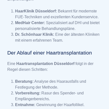
HaarKlinik Düsseldorf:
Bekannt für modernste
FUE-Techniken und exzellenten Kundenservice.
MedHair Center:
Spezialisiert auf DHI und bietet
personalisierte Behandlungspläne.
Dr. Schönhaar Klinik:
Eine der ältesten Kliniken
mit einem erfahrenen Team.
Der Ablauf einer Haartransplantation
Eine
Haartransplantation Düsseldorf
folgt in der
Regel diesen Schritten:
Beratung:
Analyse des Haarausfalls und
Festlegung der Methode.
Vorbereitung:
Rasur des Spender- und
Empfängerbereichs.
Entnahme:
Gewinnung der Haarfollikel.