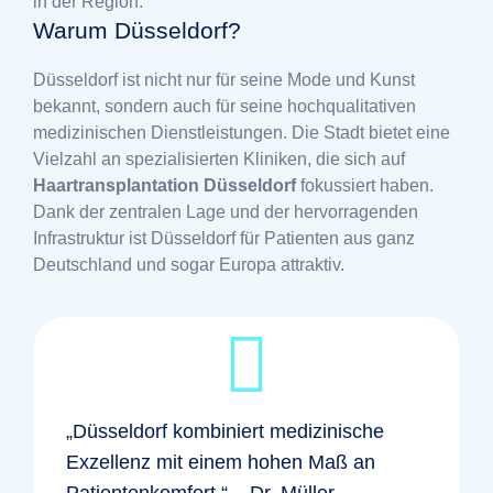
in der Region.
Warum Düsseldorf?
Düsseldorf ist nicht nur für seine Mode und Kunst
bekannt, sondern auch für seine hochqualitativen
medizinischen Dienstleistungen. Die Stadt bietet eine
Vielzahl an spezialisierten Kliniken, die sich auf
Haartransplantation Düsseldorf
fokussiert haben.
Dank der zentralen Lage und der hervorragenden
Infrastruktur ist Düsseldorf für Patienten aus ganz
Deutschland und sogar Europa attraktiv.
„Düsseldorf kombiniert medizinische
Exzellenz mit einem hohen Maß an
Patientenkomfort.“ – Dr. Müller,