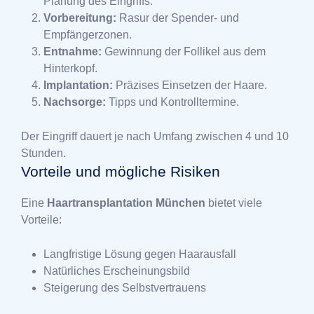
Planung des Eingriffs.
Vorbereitung:
Rasur der Spender- und
Empfängerzonen.
Entnahme:
Gewinnung der Follikel aus dem
Hinterkopf.
Implantation:
Präzises Einsetzen der Haare.
Nachsorge:
Tipps und Kontrolltermine.
Der Eingriff dauert je nach Umfang zwischen 4 und 10
Stunden.
Vorteile und mögliche Risiken
Eine
Haartransplantation München
bietet viele
Vorteile:
Langfristige Lösung gegen Haarausfall
Natürliches Erscheinungsbild
Steigerung des Selbstvertrauens