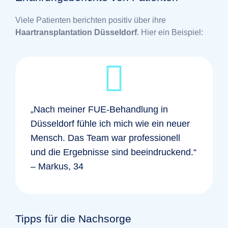
Viele Patienten berichten positiv über ihre
Haartransplantation Düsseldorf
. Hier ein Beispiel:
„Nach meiner FUE-Behandlung in
Düsseldorf fühle ich mich wie ein neuer
Mensch. Das Team war professionell
und die Ergebnisse sind beeindruckend.“
– Markus, 34
Tipps für die Nachsorge