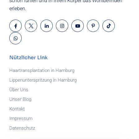
schön fühlen und in ihrem Körper das Wohlbefinden
erleben.
Nützlicher Link
Haartransplantation in Hamburg
Lippenunterspritzung in Hamburg
Über Uns
Unser Blog
Kontakt
Impressum
Datenschutz