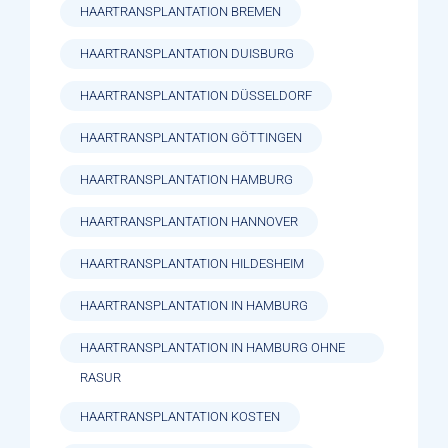
HAARTRANSPLANTATION BREMEN
HAARTRANSPLANTATION DUISBURG
HAARTRANSPLANTATION DÜSSELDORF
HAARTRANSPLANTATION GÖTTINGEN
HAARTRANSPLANTATION HAMBURG
HAARTRANSPLANTATION HANNOVER
HAARTRANSPLANTATION HILDESHEIM
HAARTRANSPLANTATION IN HAMBURG
HAARTRANSPLANTATION IN HAMBURG OHNE
RASUR
HAARTRANSPLANTATION KOSTEN