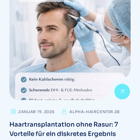
JANUAR 19. 2026
ALPHA-HAIRCENTER.DE
Haartransplantation ohne Rasur: 7
Vorteile für ein diskretes Ergebnis