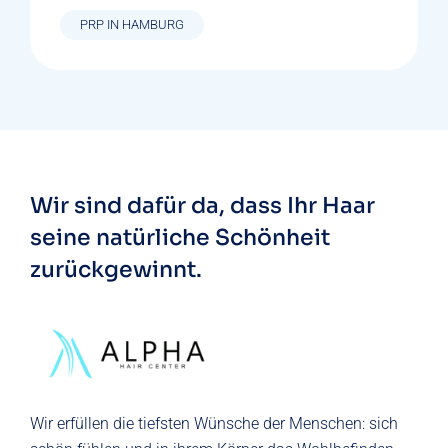
PRP IN HAMBURG
Wir sind dafür da, dass Ihr Haar
seine natürliche
Schönheit
zurückgewinnt.
Wir erfüllen die tiefsten Wünsche der
Menschen
: sich