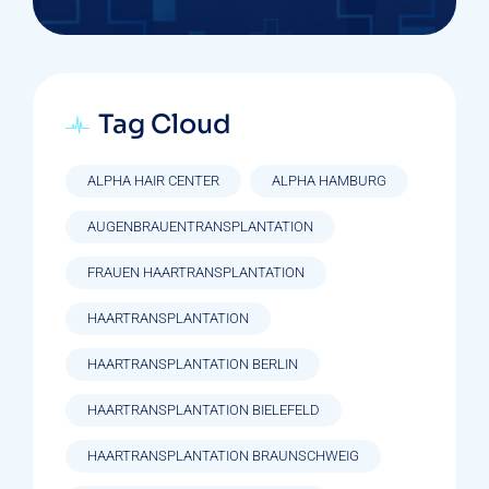
Tag Cloud
ALPHA HAIR CENTER
ALPHA HAMBURG
AUGENBRAUENTRANSPLANTATION
FRAUEN HAARTRANSPLANTATION
HAARTRANSPLANTATION
HAARTRANSPLANTATION BERLIN
HAARTRANSPLANTATION BIELEFELD
HAARTRANSPLANTATION BRAUNSCHWEIG