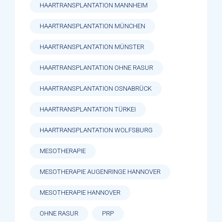
HAARTRANSPLANTATION MANNHEIM
HAARTRANSPLANTATION MÜNCHEN
HAARTRANSPLANTATION MÜNSTER
HAARTRANSPLANTATION OHNE RASUR
HAARTRANSPLANTATION OSNABRÜCK
HAARTRANSPLANTATION TÜRKEI
HAARTRANSPLANTATION WOLFSBURG
MESOTHERAPIE
MESOTHERAPIE AUGENRINGE HANNOVER
MESOTHERAPIE HANNOVER
OHNE RASUR
PRP