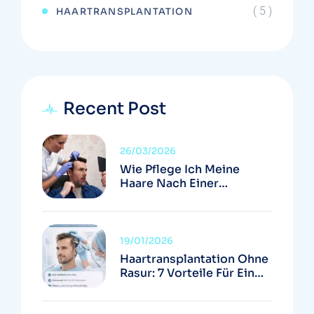
( 5 )
HAARTRANSPLANTATION
Recent Post
26/03/2026
Wie Pflege Ich Meine
Haare Nach Einer
Haartransplantation
Richtig?
19/01/2026
Haartransplantation Ohne
Rasur: 7 Vorteile Für Ein
Diskretes Ergebnis