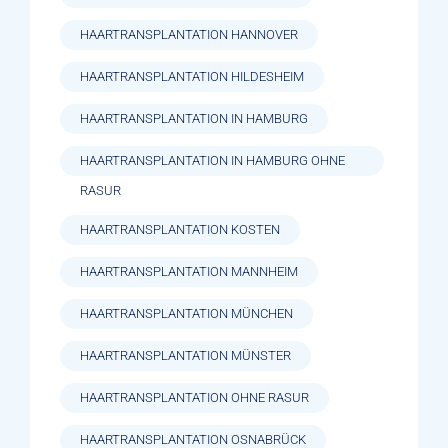
HAARTRANSPLANTATION HANNOVER
HAARTRANSPLANTATION HILDESHEIM
HAARTRANSPLANTATION IN HAMBURG
HAARTRANSPLANTATION IN HAMBURG OHNE
RASUR
HAARTRANSPLANTATION KOSTEN
HAARTRANSPLANTATION MANNHEIM
HAARTRANSPLANTATION MÜNCHEN
HAARTRANSPLANTATION MÜNSTER
HAARTRANSPLANTATION OHNE RASUR
HAARTRANSPLANTATION OSNABRÜCK