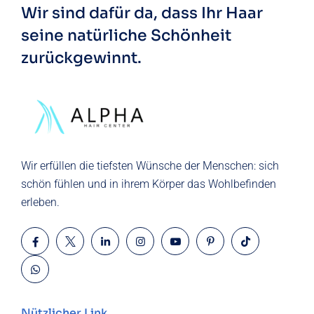
Wir sind dafür da, dass Ihr Haar
seine natürliche
Schönheit
zurückgewinnt.
Wir erfüllen die tiefsten Wünsche der
Menschen
: sich
schön fühlen und in ihrem Körper das Wohlbefinden
erleben.
Nützlicher Link