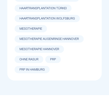
HAARTRANSPLANTATION TÜRKEI
HAARTRANSPLANTATION WOLFSBURG
MESOTHERAPIE
MESOTHERAPIE AUGENRINGE HANNOVER
MESOTHERAPIE HANNOVER
OHNE RASUR
PRP
PRP IN HAMBURG