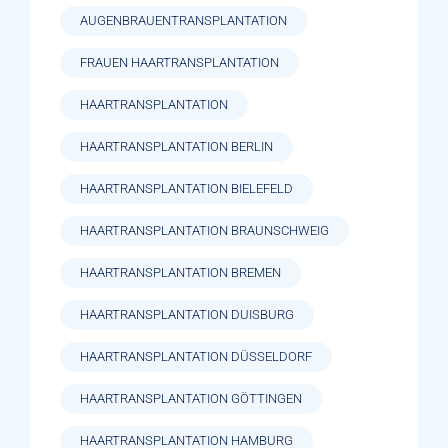
AUGENBRAUENTRANSPLANTATION
FRAUEN HAARTRANSPLANTATION
HAARTRANSPLANTATION
HAARTRANSPLANTATION BERLIN
HAARTRANSPLANTATION BIELEFELD
HAARTRANSPLANTATION BRAUNSCHWEIG
HAARTRANSPLANTATION BREMEN
HAARTRANSPLANTATION DUISBURG
HAARTRANSPLANTATION DÜSSELDORF
HAARTRANSPLANTATION GÖTTINGEN
HAARTRANSPLANTATION HAMBURG