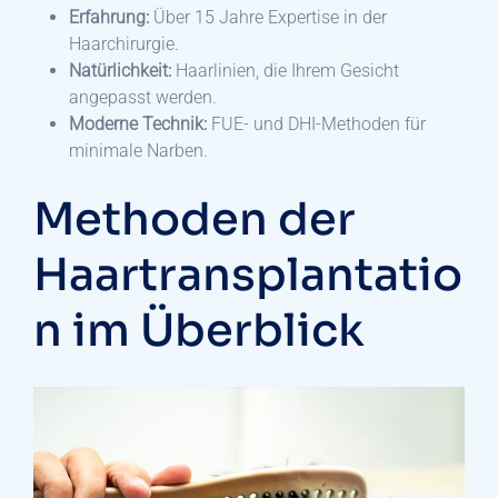
Erfahrung:
Über 15 Jahre Expertise in der
Haarchirurgie.
Natürlichkeit:
Haarlinien, die Ihrem Gesicht
angepasst werden.
Moderne Technik:
FUE- und DHI-Methoden für
minimale Narben.
Methoden der
Haartransplantatio
n im Überblick