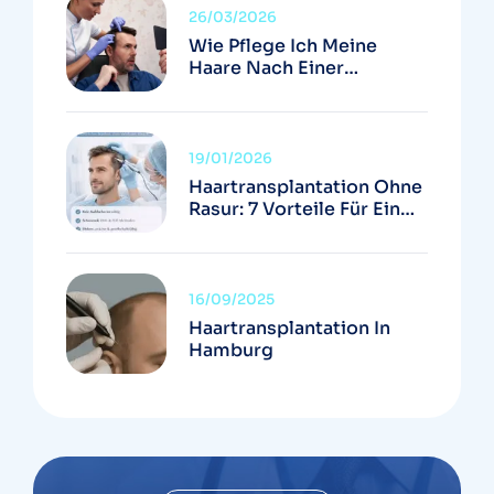
26/03/2026
Wie Pflege Ich Meine
Haare Nach Einer
Haartransplantation
Richtig?
19/01/2026
Haartransplantation Ohne
Rasur: 7 Vorteile Für Ein
Diskretes Ergebnis
16/09/2025
Haartransplantation In
Hamburg