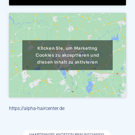
Klicken Sie, um Marketing
Cookies zu akzeptieren und
diesen Inhalt zu aktivieren
https://alpha-haircenter.de
HAARTRANSPLANTATION BRAUNSCHWEIG