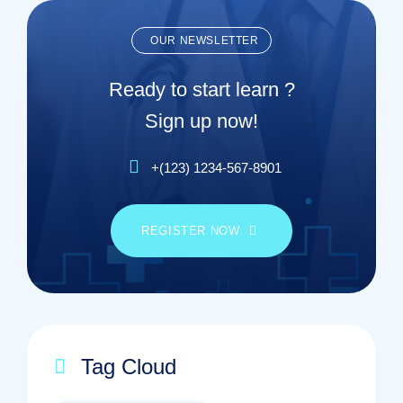
OUR NEWSLETTER
Ready to start learn ?
Sign up now!
+(123) 1234-567-8901
REGISTER NOW
Tag Cloud