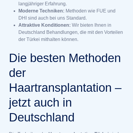
langjähriger Erfahrung.
Moderne Techniken:
Methoden wie FUE und
DHI sind auch bei uns Standard.
Attraktive Konditionen:
Wir bieten Ihnen in
Deutschland Behandlungen, die mit den Vorteilen
der Türkei mithalten können.
Die besten Methoden
der
Haartransplantation –
jetzt auch in
Deutschland