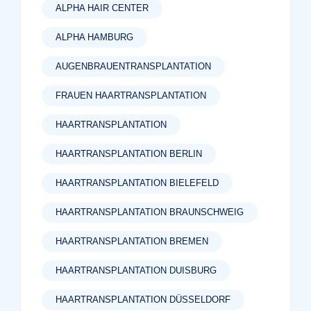
ALPHA HAIR CENTER
ALPHA HAMBURG
AUGENBRAUENTRANSPLANTATION
FRAUEN HAARTRANSPLANTATION
HAARTRANSPLANTATION
HAARTRANSPLANTATION BERLIN
HAARTRANSPLANTATION BIELEFELD
HAARTRANSPLANTATION BRAUNSCHWEIG
HAARTRANSPLANTATION BREMEN
HAARTRANSPLANTATION DUISBURG
HAARTRANSPLANTATION DÜSSELDORF