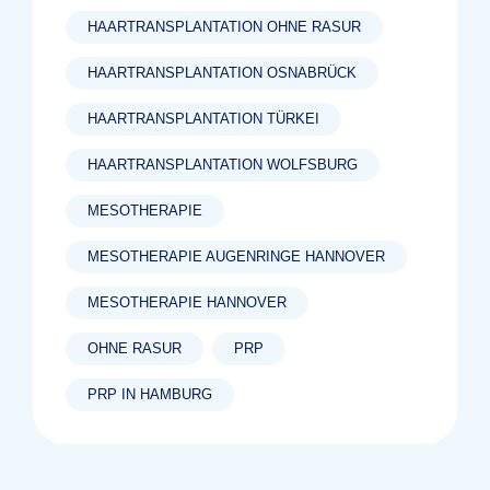
HAARTRANSPLANTATION OHNE RASUR
HAARTRANSPLANTATION OSNABRÜCK
HAARTRANSPLANTATION TÜRKEI
HAARTRANSPLANTATION WOLFSBURG
MESOTHERAPIE
MESOTHERAPIE AUGENRINGE HANNOVER
MESOTHERAPIE HANNOVER
OHNE RASUR
PRP
PRP IN HAMBURG