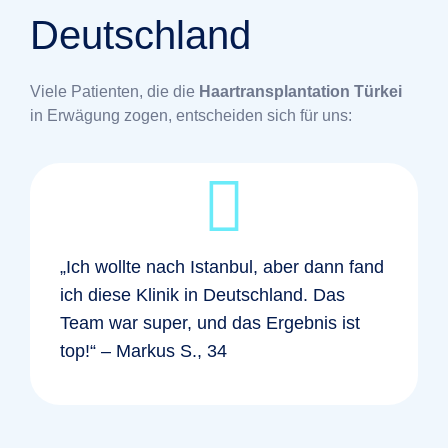
Deutschland
Viele Patienten, die die
Haartransplantation Türkei
in Erwägung zogen, entscheiden sich für uns:
„Ich wollte nach Istanbul, aber dann fand
ich diese Klinik in Deutschland. Das
Team war super, und das Ergebnis ist
top!“ – Markus S., 34