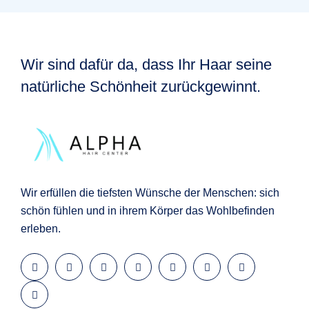
Wir sind dafür da, dass Ihr Haar seine
natürliche
Schönheit zurückgewinnt.
Wir erfüllen die tiefsten Wünsche der
Menschen
: sich
schön fühlen und in ihrem Körper das Wohlbefinden
erleben.