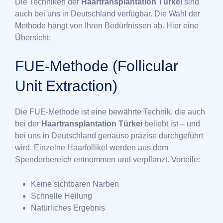
Die Techniken der
Haartransplantation Türkei
sind
auch bei uns in Deutschland verfügbar. Die Wahl der
Methode hängt von Ihren Bedürfnissen ab. Hier eine
Übersicht:
FUE-Methode (Follicular
Unit Extraction)
Die FUE-Methode ist eine bewährte Technik, die auch
bei der
Haartransplantation Türkei
beliebt ist – und
bei uns in Deutschland genauso präzise durchgeführt
wird. Einzelne Haarfollikel werden aus dem
Spenderbereich entnommen und verpflanzt. Vorteile:
Keine sichtbaren Narben
Schnelle Heilung
Natürliches Ergebnis