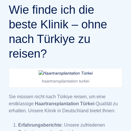
Wie finde ich die
beste Klinik – ohne
nach Türkiye zu
reisen?
haartransplantation turkei
Sie müssen nicht nach Türkiye reisen, um eine
erstklassige
Haartransplantation Türkei
-Qualität zu
erhalten. Unsere Klinik in Deutschland bietet Ihnen:
Erfahrungsberichte:
Unsere zufriedenen