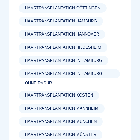
HAARTRANSPLANTATION GÖTTINGEN
HAARTRANSPLANTATION HAMBURG
HAARTRANSPLANTATION HANNOVER
HAARTRANSPLANTATION HILDESHEIM
HAARTRANSPLANTATION IN HAMBURG
HAARTRANSPLANTATION IN HAMBURG
OHNE RASUR
HAARTRANSPLANTATION KOSTEN
HAARTRANSPLANTATION MANNHEIM
HAARTRANSPLANTATION MÜNCHEN
HAARTRANSPLANTATION MÜNSTER