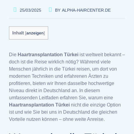
25/03/2025
BY
ALPHA-HAIRCENTER.DE
Inhalt
[
anzeigen
]
Die
Haartransplantation Türkei
ist weltweit bekannt –
doch ist die Reise wirklich nötig? Während viele
Menschen jährlich in die Türkei reisen, um dort von
modernen Techniken und erfahrenen Ärzten zu
profitieren, bieten wir Ihnen dasselbe hochwertige
Niveau direkt in Deutschland an. In diesem
umfassenden Leitfaden erfahren Sie, warum eine
Haartransplantation Türkei
nicht die einzige Option
ist und wie Sie bei uns in Deutschland die gleichen
Vorteile nutzen können – ohne weite Anreise.