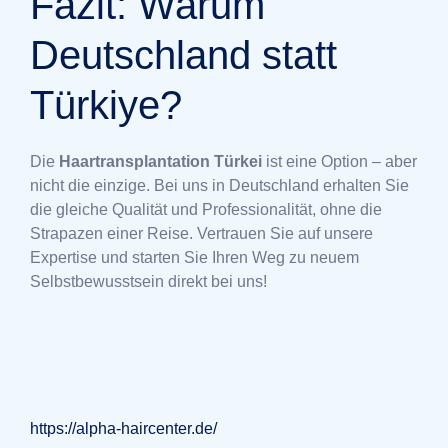
Fazit: Warum
Deutschland statt
Türkiye?
Die
Haartransplantation Türkei
ist eine Option – aber
nicht die einzige. Bei uns in Deutschland erhalten Sie
die gleiche Qualität und Professionalität, ohne die
Strapazen einer Reise. Vertrauen Sie auf unsere
Expertise und starten Sie Ihren Weg zu neuem
Selbstbewusstsein direkt bei uns!
https://alpha-haircenter.de/