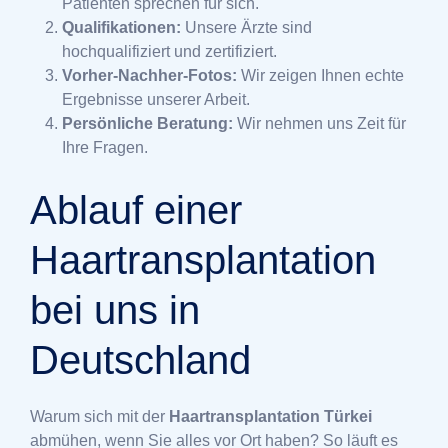
Patienten sprechen für sich.
Qualifikationen:
Unsere Ärzte sind
hochqualifiziert und zertifiziert.
Vorher-Nachher-Fotos:
Wir zeigen Ihnen echte
Ergebnisse unserer Arbeit.
Persönliche Beratung:
Wir nehmen uns Zeit für
Ihre Fragen.
Ablauf einer
Haartransplantation
bei uns in
Deutschland
Warum sich mit der
Haartransplantation Türkei
abmühen, wenn Sie alles vor Ort haben? So läuft es