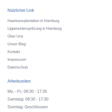
Nützlicher Link
Haartransplantation in Hamburg
Lippenunterspritzung in Hamburg
Über Uns
Unser Blog
Kontakt
Impressum
Datenschutz
Arbeitszeiten
Mo.
-
Fr.
:
08:30
-
17:30
Samstag
:
08:30
-
17:30
Sonntag
: Geschlossen