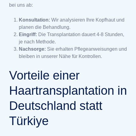
bei uns ab:
Konsultation:
Wir analysieren Ihre Kopfhaut und
planen die Behandlung.
Eingriff:
Die Transplantation dauert 4-8 Stunden,
je nach Methode.
Nachsorge:
Sie erhalten Pflegeanweisungen und
bleiben in unserer Nähe für Kontrollen.
Vorteile einer
Haartransplantation in
Deutschland statt
Türkiye