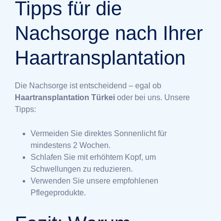
Tipps für die
Nachsorge nach Ihrer
Haartransplantation
Die Nachsorge ist entscheidend – egal ob
Haartransplantation Türkei
oder bei uns. Unsere
Tipps:
Vermeiden Sie direktes Sonnenlicht für
mindestens 2 Wochen.
Schlafen Sie mit erhöhtem Kopf, um
Schwellungen zu reduzieren.
Verwenden Sie unsere empfohlenen
Pflegeprodukte.