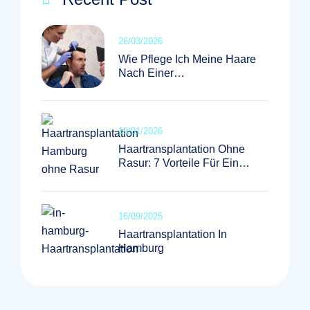
26/03/2026
Wie Pflege Ich Meine Haare
Nach Einer
Haartransplantation Richtig?
19/01/2026
Haartransplantation Ohne
Rasur: 7 Vorteile Für Ein
Diskretes Ergebnis
16/09/2025
Haartransplantation In
Hamburg