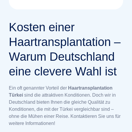
Kosten einer
Haartransplantation –
Warum Deutschland
eine clevere Wahl ist
Ein oft genannter Vorteil der
Haartransplantation
Türkei
sind die attraktiven Konditionen. Doch wir in
Deutschland bieten Ihnen die gleiche Qualität zu
Konditionen, die mit der Türkei vergleichbar sind –
ohne die Mühen einer Reise. Kontaktieren Sie uns für
weitere Informationen!