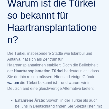
Warum ist die Türkei
so bekannt für
Haartransplantatione
n?
Die Türkei, insbesondere Städte wie Istanbul und
Antalya, hat sich als Zentrum für
Haartransplantationen etabliert. Doch die Beliebtheit
der
Haartransplantation Türkei
bedeutet nicht, dass
Sie dorthin reisen müssen. Hier sind einige Gründe,
warum
die Türkei bekannt ist – und warum wir in
Deutschland eine gleichwertige Alternative bieten:
Erfahrene Ärzte:
Sowohl in der Türkei als auch
bei uns in Deutschland finden Sie Spezialisten mit