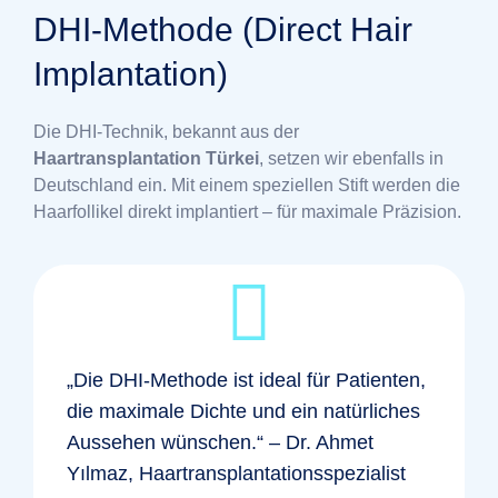
DHI-Methode (Direct Hair
Implantation)
Die DHI-Technik, bekannt aus der
Haartransplantation Türkei
, setzen wir ebenfalls in
Deutschland ein. Mit einem speziellen Stift werden die
Haarfollikel direkt implantiert – für maximale Präzision.
„Die DHI-Methode ist ideal für Patienten,
die maximale Dichte und ein natürliches
Aussehen wünschen.“ – Dr. Ahmet
Yılmaz, Haartransplantationsspezialist