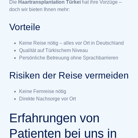
Die
Haartransplantation Türkei
hat ihre Vorzüge –
doch wir bieten Ihnen mehr:
Vorteile
Keine Reise nötig – alles vor Ort in Deutschland
Qualität auf Türkischem Niveau
Persönliche Betreuung ohne Sprachbarrieren
Risiken der Reise vermeiden
Keine Fernreise nötig
Direkte Nachsorge vor Ort
Erfahrungen von
Patienten bei uns in